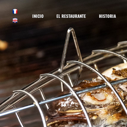
INICIO
EL RESTAURANTE
HISTORIA