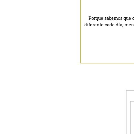
Porque sabemos que c
diferente cada día, me