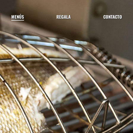
MENÚS
REGALA
CONTACTO