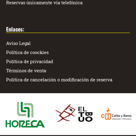
Reservas únicamente vía telefónica
Enlaces:
Aviso Legal
Política de coockies
Política de privacidad
Términos de venta
Política de cancelación o modificación de reserva