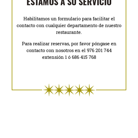
ESTAMOS A SU SERVICIO
Habilitamos un formulario para facilitar el
contacto con cualquier departamento de nuestro
restaurante.
Para realizar reservas, por favor póngase en
contacto con nosotros en el 976 201 744
extensión 1 ó 686 415 768