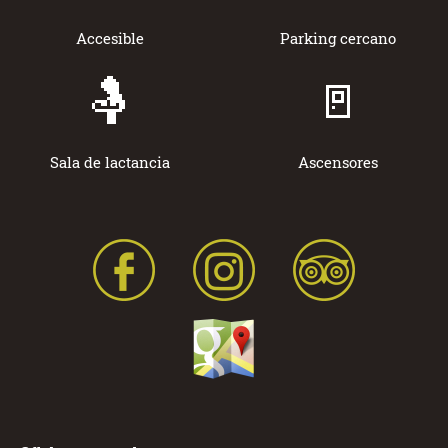
Accesible
Parking cercano
🤱
🚪
Sala de lactancia
Ascensores