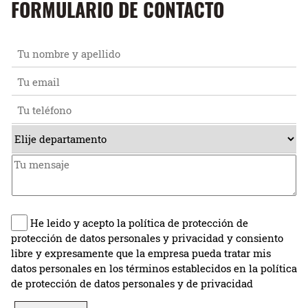
FORMULARIO DE CONTACTO
He leido y acepto la política de protección de
protección de datos personales y privacidad y consiento
libre y expresamente que la empresa pueda tratar mis
datos personales en los términos establecidos en la política
de protección de datos personales y de privacidad